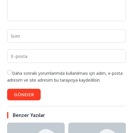
Daha sonraki yorumlarımda kullanılması için adım, e-posta
adresim ve site adresim bu tarayıcıya kaydedilsin.
GÖNDER
Benzer Yazılar