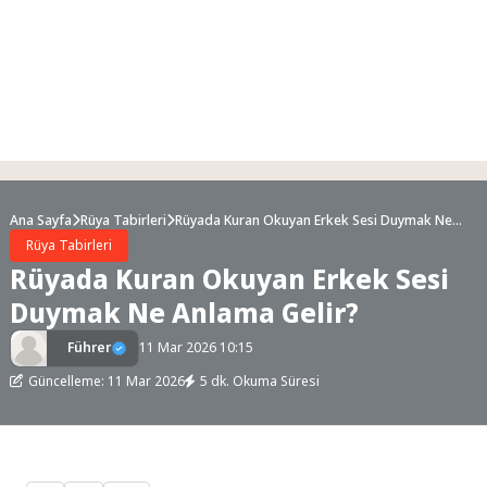
Ana Sayfa
Rüya Tabirleri
Rüyada Kuran Okuyan Erkek Sesi Duymak Ne
Anlama Gelir?
Rüya Tabirleri
Rüyada Kuran Okuyan Erkek Sesi
Duymak Ne Anlama Gelir?
Führer
11 Mar 2026 10:15
Güncelleme: 11 Mar 2026
5 dk. Okuma Süresi