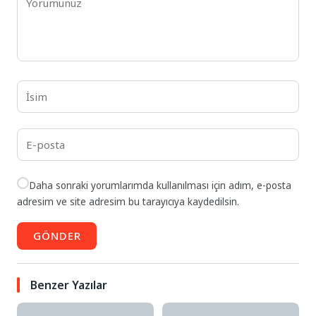
Daha sonraki yorumlarımda kullanılması için adım, e-posta
adresim ve site adresim bu tarayıcıya kaydedilsin.
GÖNDER
Benzer Yazılar