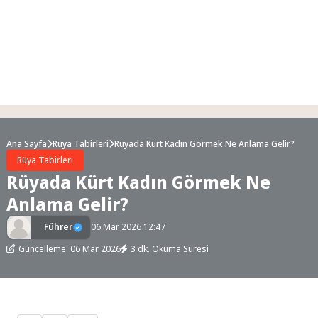
Ana Sayfa
Rüya Tabirleri
Rüyada Kürt Kadın Görmek Ne Anlama Gelir?
Rüya Tabirleri
Rüyada Kürt Kadın Görmek Ne
Anlama Gelir?
Führer
06 Mar 2026 12:47
Güncelleme: 06 Mar 2026
3 dk. Okuma Süresi