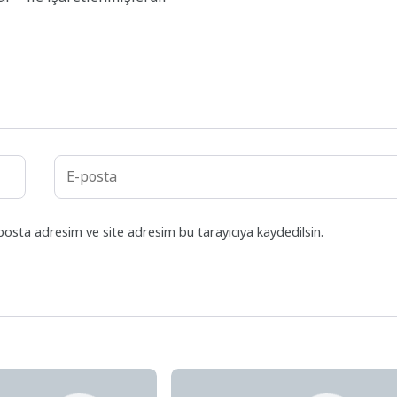
posta adresim ve site adresim bu tarayıcıya kaydedilsin.