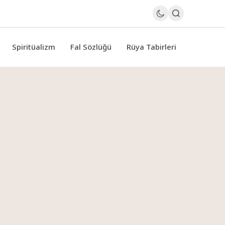
Spiritüalizm
Fal Sözlüğü
Rüya Tabirleri