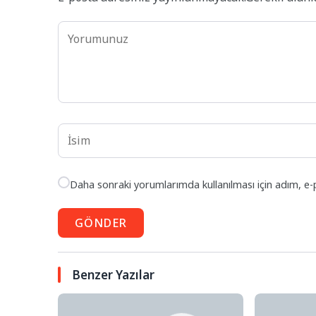
Daha sonraki yorumlarımda kullanılması için adım, e-
GÖNDER
Benzer Yazılar