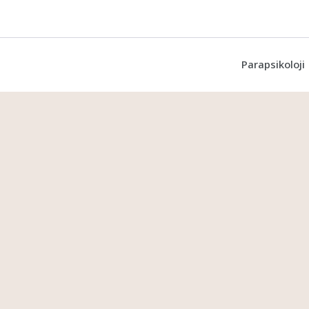
Parapsikoloji