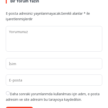
Bir Yorum Yazın
E-posta adresiniz yayınlanmayacak.
Gerekli alanlar
*
ile
işaretlenmişlerdir
Daha sonraki yorumlarımda kullanılması için adım, e-posta
adresim ve site adresim bu tarayıcıya kaydedilsin.