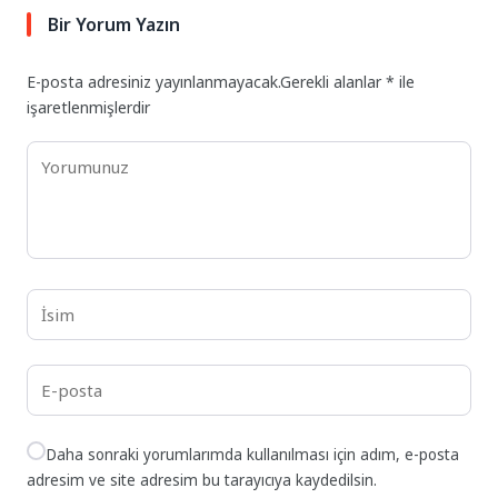
Bir Yorum Yazın
E-posta adresiniz yayınlanmayacak.
Gerekli alanlar
*
ile
işaretlenmişlerdir
Daha sonraki yorumlarımda kullanılması için adım, e-posta
adresim ve site adresim bu tarayıcıya kaydedilsin.