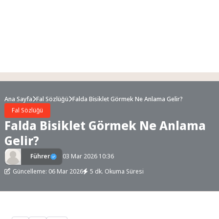
Ana Sayfa
Fal Sözlüğü
Falda Bisiklet Görmek Ne Anlama Gelir?
Fal Sözlüğü
Falda Bisiklet Görmek Ne Anlama
Gelir?
Führer
03 Mar 2026 10:36
Güncelleme: 06 Mar 2026
5 dk. Okuma Süresi