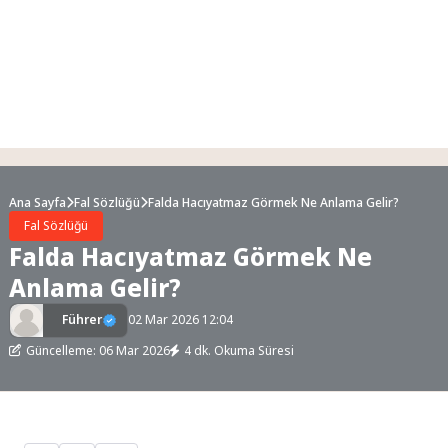
Ana Sayfa
Fal Sözlüğü
Falda Hacıyatmaz Görmek Ne Anlama Gelir?
Fal Sözlüğü
Falda Hacıyatmaz Görmek Ne
Anlama Gelir?
Führer
02 Mar 2026 12:04
Güncelleme: 06 Mar 2026
4 dk. Okuma Süresi