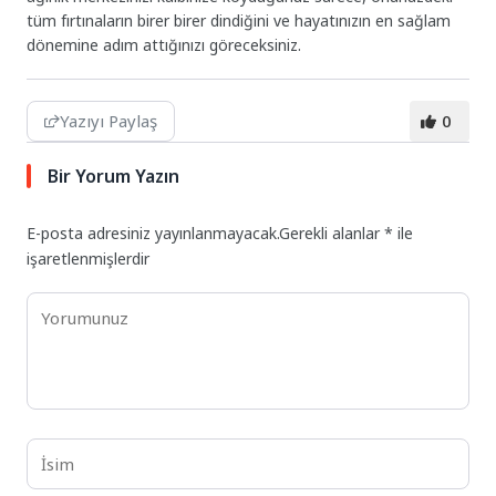
tüm fırtınaların birer birer dindiğini ve hayatınızın en sağlam
dönemine adım attığınızı göreceksiniz.
Yazıyı Paylaş
0
Bir Yorum Yazın
E-posta adresiniz yayınlanmayacak.
Gerekli alanlar
*
ile
işaretlenmişlerdir