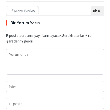
Yazıyı Paylaş
0
Bir Yorum Yazın
E-posta adresiniz yayınlanmayacak.
Gerekli alanlar
*
ile
işaretlenmişlerdir