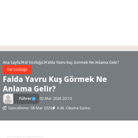
Ana Sayfa
Fal Sözlüğü
Falda Yavru Kuş Görmek Ne Anlama Gelir?
Fal Sözlüğü
Falda Yavru Kuş Görmek Ne
Anlama Gelir?
Führer
02 Mar 2026 20:10
Güncelleme: 06 Mar 2026
4 dk. Okuma Süresi