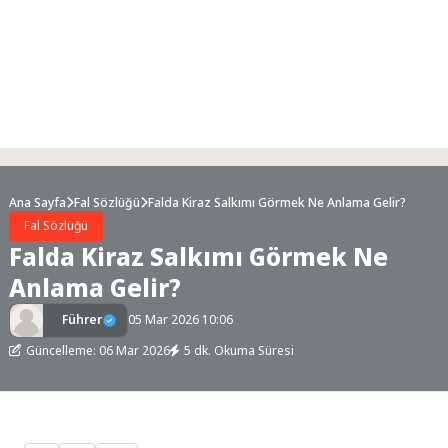
Ana Sayfa
Fal Sözlüğü
Falda Kiraz Salkımı Görmek Ne Anlama Gelir?
Fal Sözlüğü
Falda Kiraz Salkımı Görmek Ne
Anlama Gelir?
Führer
05 Mar 2026 10:06
Güncelleme: 06 Mar 2026
5 dk. Okuma Süresi