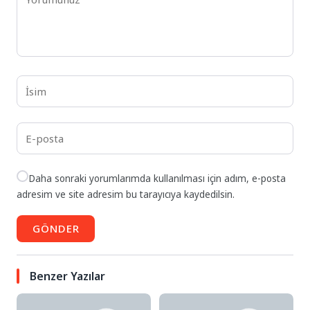
Daha sonraki yorumlarımda kullanılması için adım, e-posta
adresim ve site adresim bu tarayıcıya kaydedilsin.
GÖNDER
Benzer Yazılar