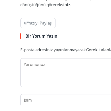
dönüştüğünü göreceksiniz.
Yazıyı Paylaş
Bir Yorum Yazın
E-posta adresiniz yayınlanmayacak.
Gerekli alan