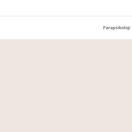
Parapsikoloji