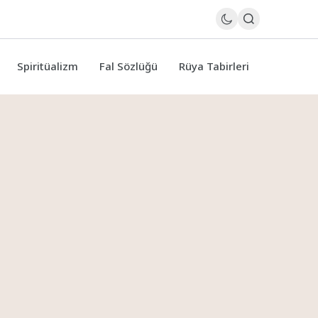
Spiritüalizm
Fal Sözlüğü
Rüya Tabirleri