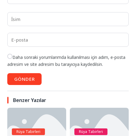
Daha sonraki yorumlarımda kullanılması için adım, e-posta
adresim ve site adresim bu tarayıcıya kaydedilsin.
GÖNDER
Benzer Yazılar
Rüya Tabirleri
Rüya Tabirleri