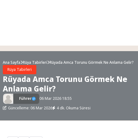
Ana Sayfa
Rüya Tabirleri
Rüyada Amca Torunu Görmek Ne Anlama Gelir?
Rüya Tabirleri
Rüyada Amca Torunu Görmek Ne
Anlama Gelir?
Führer
06 Mar 2026 18:55
Güncelleme: 06 Mar 2026
4 dk. Okuma Süresi