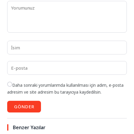
Daha sonraki yorumlarımda kullanılması için adım, e-posta
adresim ve site adresim bu tarayıcıya kaydedilsin.
GÖNDER
Benzer Yazılar