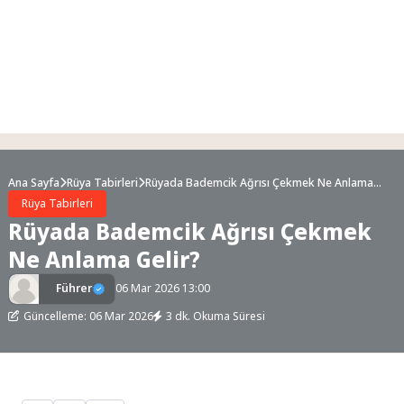
Ana Sayfa
Rüya Tabirleri
Rüyada Bademcik Ağrısı Çekmek Ne Anlama
Gelir?
Rüya Tabirleri
Rüyada Bademcik Ağrısı Çekmek
Ne Anlama Gelir?
Führer
06 Mar 2026 13:00
Güncelleme: 06 Mar 2026
3 dk. Okuma Süresi