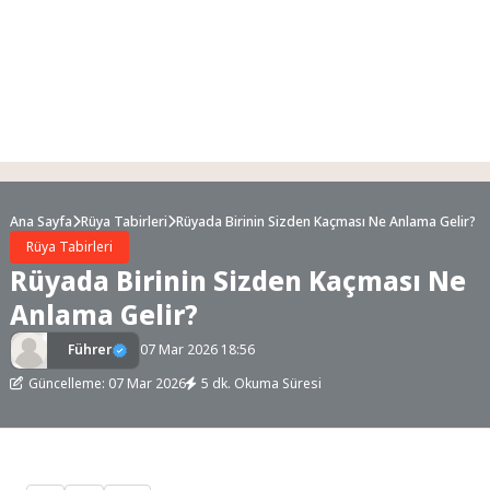
Ana Sayfa
Rüya Tabirleri
Rüyada Birinin Sizden Kaçması Ne Anlama Gelir?
Rüya Tabirleri
Rüyada Birinin Sizden Kaçması Ne
Anlama Gelir?
Führer
07 Mar 2026 18:56
Güncelleme: 07 Mar 2026
5 dk. Okuma Süresi