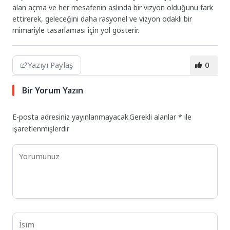
alan açma ve her mesafenin aslında bir vizyon olduğunu fark
ettirerek, geleceğini daha rasyonel ve vizyon odaklı bir
mimariyle tasarlaması için yol gösterir.
Yazıyı Paylaş
0
Bir Yorum Yazın
E-posta adresiniz yayınlanmayacak.
Gerekli alanlar
*
ile
işaretlenmişlerdir