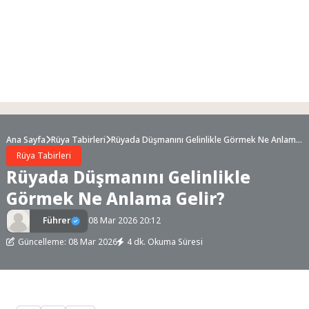
Ana Sayfa
Rüya Tabirleri
Rüyada Düşmanını Gelinlikle Görmek Ne Anlama
Gelir?
Rüya Tabirleri
Rüyada Düşmanını Gelinlikle
Görmek Ne Anlama Gelir?
Führer
08 Mar 2026 20:12
Güncelleme: 08 Mar 2026
4 dk. Okuma Süresi