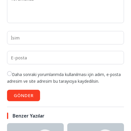
Daha sonraki yorumlarımda kullanılması için adım, e-posta
adresim ve site adresim bu tarayıcıya kaydedilsin.
GÖNDER
Benzer Yazılar