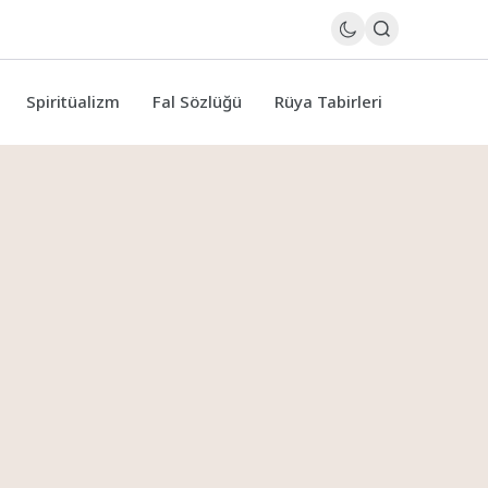
Spiritüalizm
Fal Sözlüğü
Rüya Tabirleri