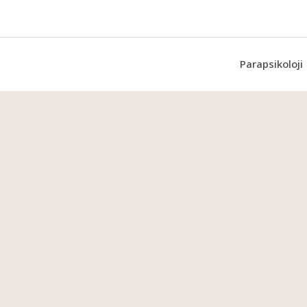
Parapsikoloji